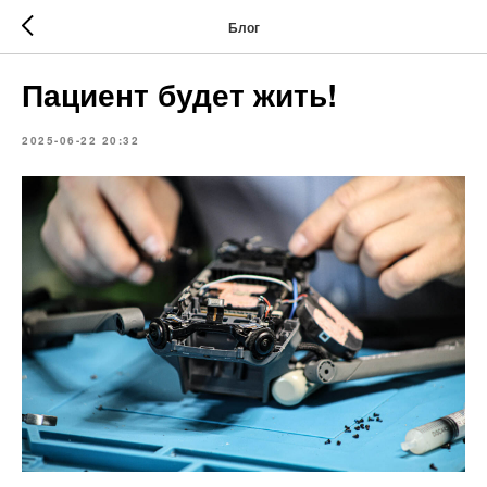
Блог
Пациент будет жить!
2025-06-22 20:32