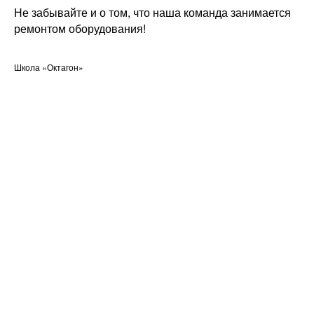
Не забывайте и о том, что наша команда занимается
ремонтом оборудования!
Школа «Октагон»