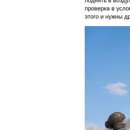
проверка в усл
этого и нужны 