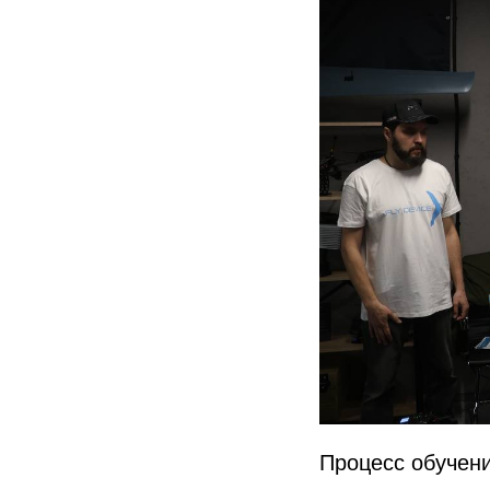
Процесс обучен