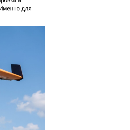
 Именно для