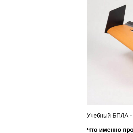
Учебный БПЛА 
Что именно пр