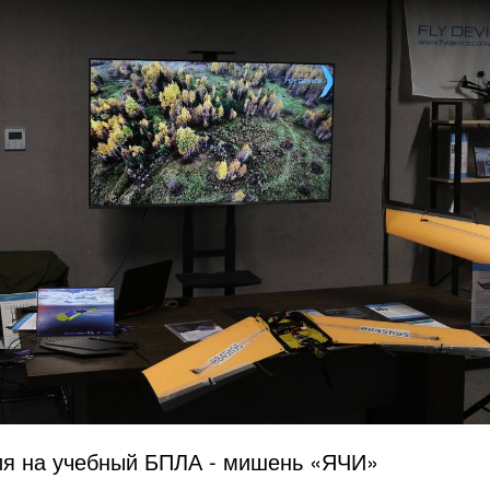
ия на учебный БПЛА - мишень «ЯЧИ»