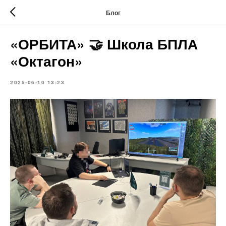
Блог
«ОРБИТА» 🤝 Школа БПЛА
«Октагон»
2025-06-10 13:23