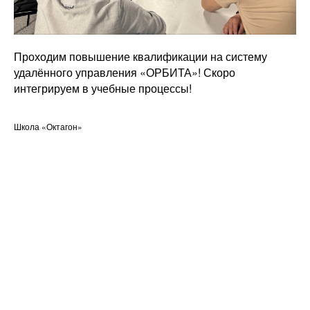
Проходим повышение квалификации на систему
удалённого управления «ОРБИТА»! Скоро
интегрируем в учебные процессы!
Школа «Октагон»