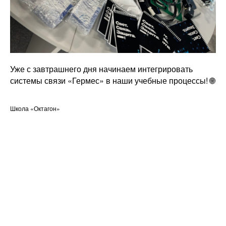
Уже с завтрашнего дня начинаем интегрировать
системы связи «Гермес» в наши учебные процессы! 🌐
Школа «Октагон»