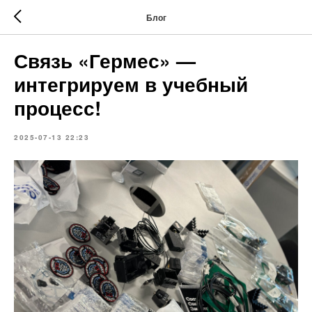
Блог
Связь «Гермес» —
интегрируем в учебный
процесс!
2025-07-13 22:23