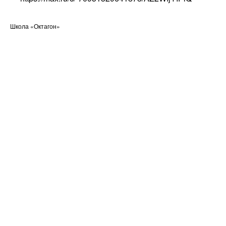
Школа «Октагон»