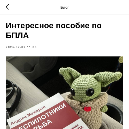
Блог
Интересное пособие по
БПЛА
2025-07-09 11:03