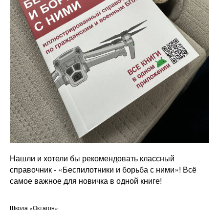
Нашли и хотели бы рекомендовать классный
справочник - «Беспилотники и борьба с ними»! Всё
самое важное для новичка в одной книге!
Школа «Октагон»