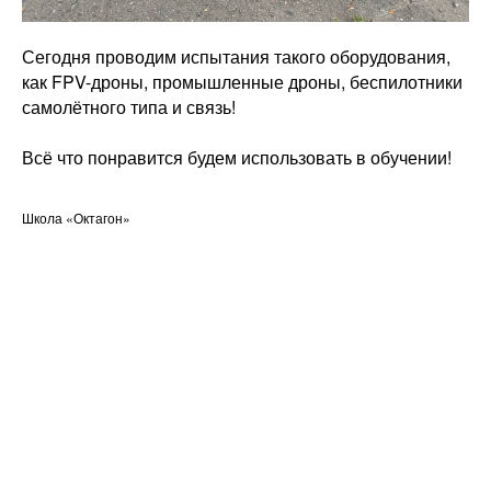
Сегодня проводим испытания такого оборудования,
как FPV-дроны, промышленные дроны, беспилотники
самолётного типа и связь!
Всё что понравится будем использовать в обучении!
Школа «Октагон»