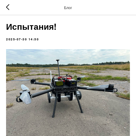
Блог
Испытания!
2025-07-30 14:50