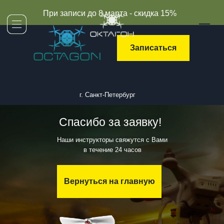
При записи до 8 марта - скидка 15%
Записаться
г. Санкт-Петербург
Спасибо за заявку!
Наши инструкторы свяжутся с Вами
в течение 24 часов
Вернуться на главную