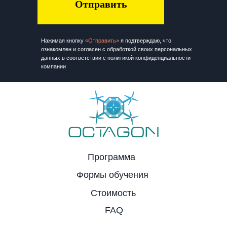
Отправить
Нажимая кнопку
«Отправить»
я подтверждаю, что
ознакомлен и согласен с обработкой своих персональных
данных в соответствии с политикой конфиденциальности
компании
Программа
Формы обучения
Стоимость
FAQ