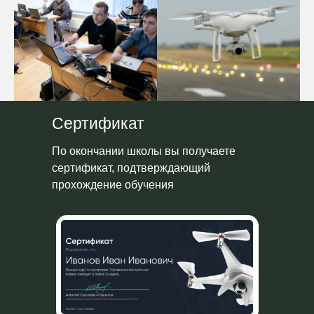
Сертификат
По окончании школы вы получаете
сертификат, подтверждающий
прохождение обучения