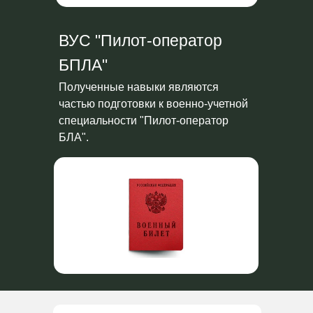
ВУС "Пилот-оператор
БПЛА"
Полученные навыки являются
частью подготовки к военно-учетной
специальности "Пилот-оператор
БЛА".