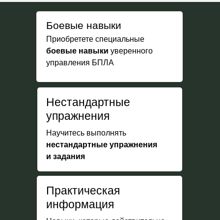
Боевые навыки
Приобретете специальные
боевые навыки
уверенного
управления БПЛА
Нестандартные
упражнения
Научитесь выполнять
нестандартные упражнения
и задания
Практическая
информация