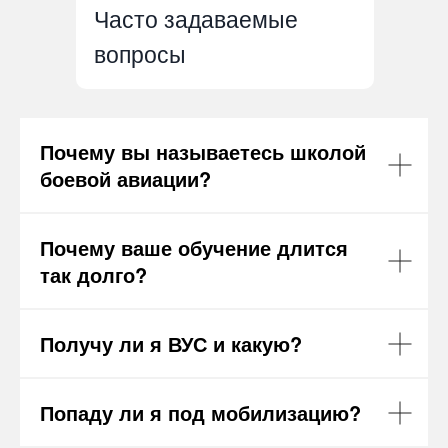
Часто задаваемые
вопросы
Почему вы называетесь школой
боевой авиации?
Почему ваше обучение длится
так долго?
Получу ли я ВУС и какую?
Попаду ли я под мобилизацию?