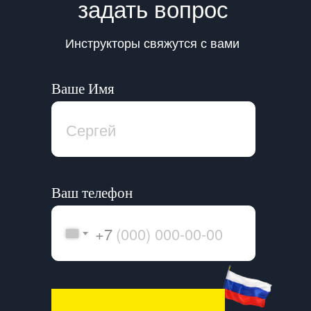
задать вопрос
Инструкторы свяжутся с вами
Ваше Имя
Ваш телефон
+7