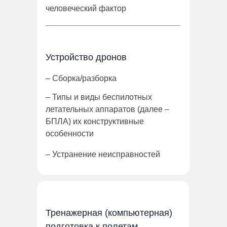
человеческий фактор
Устройство дронов
– Сборка/разборка
– Типы и виды беспилотных
летательных аппаратов (далее –
БПЛА) их конструктивные
особенности
– Устранение неисправностей
Тренажерная (компьютерная)
подготовка к полетам