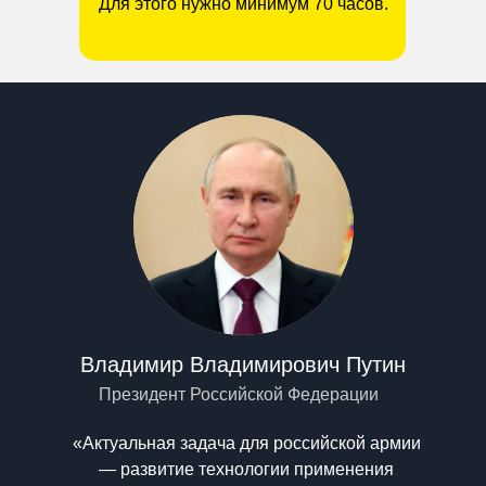
Для этого нужно минимум 70 часов.
Владимир Владимирович Путин
Президент Российской Федерации
«Актуальная задача для российской армии
— развитие технологии применения