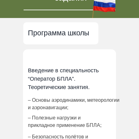
Программа школы
Введение в специальность
“Оператор БПЛА”.
Теоретические занятия.
– Основы аэродинамики, метеорологии
и аэронавигации;
– Полезные нагрузки и
прикладное применение БПЛА;
– Безопасность полётов и