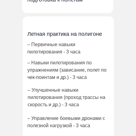
Летная практика на полигоне
– Первичные навыки
пилотирования - 3 часа
– Навыки пилотирования по
упражнениям (зависание, полет по
чек-поинтам и др.) - 3 часа
– Улучшенные навыки
пилотирования (проход трассы на
скорость и др.) - 3 часа
– Управление боевыми дронами с
полезной нагрузкой - 3 часа