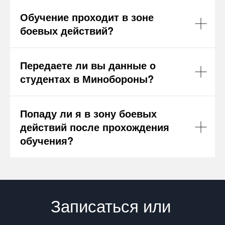
Обучение проходит в зоне
боевых действий?
Передаете ли вы данные о
студентах в Минобороны?
Попаду ли я в зону боевых
действий после прохождения
обучения?
Записаться или