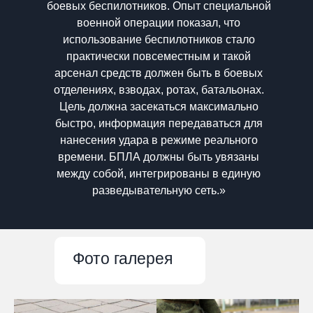
боевых беспилотников. Опыт специальной
военной операции показал, что
использование беспилотников стало
практически повсеместным и такой
арсенал средств должен быть в боевых
отделениях, взводах, ротах, батальонах.
Цель должна засекаться максимально
быстро, информация передаваться для
нанесения удара в режиме реального
времени. БПЛА должны быть увязаны
между собой, интегрированы в единую
разведывательную сеть.»
Фото галерея